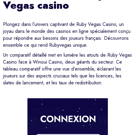
Vegas casino
Plongez dans l’univers captivant de Ruby Vegas Casino, un
joyau dans le monde des casinos en ligne spécialement conçu
pour répondre aux besoins des joueurs français. Découvrons
ensemble ce qui rend Rubyvegas unique.
Un comparatif détaillé met en lumière les atouts de Ruby Vegas
Casino face à Winoui Casino, deux géants du secteur. Ce
tableau comparatif offre une vue d’ensemble, éclairant les
joueurs sur des aspects cruciaux tels que les licences, les
dates de lancement, et les taux de redistribution.