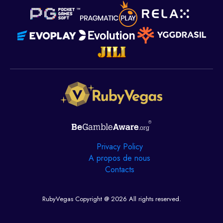
Privacy Policy
A propos de nous
Contacts
RubyVegas Copyright @ 2026 All rights reserved.