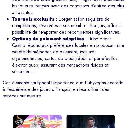
les joueurs français avec des conditions d’entrée des plus
attrayantes.
Tournois exclusifs
: L’organisation régulière de
compétitions, réservées à ses membres français, offre la
possibilité de remporter des récompenses significatives.
Options de paiement adaptées
: Ruby Vegas
Casino répond aux préférences locales en proposant une
variété de méthodes de paiement, incluant
cryptomonnaies, cartes de crédit/débit et portefeuilles
électroniques, assurant des transactions fluides et
sécurisées.
Ces éléments soulignent l’importance que Rubyvegas accorde
à l’expérience des joueurs français, en leur offrant des
services sur mesure.