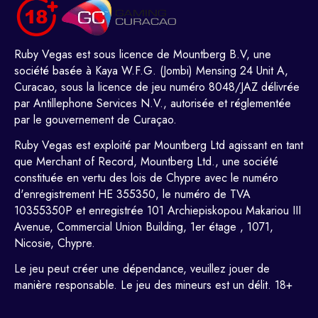
Ruby Vegas est sous licence de Mountberg B.V, une
société basée à Kaya W.F.G. (Jombi) Mensing 24 Unit A,
Curacao, sous la licence de jeu numéro 8048/JAZ délivrée
par Antillephone Services N.V., autorisée et réglementée
par le gouvernement de Curaçao.
Ruby Vegas est exploité par Mountberg Ltd agissant en tant
que Merchant of Record, Mountberg Ltd., une société
constituée en vertu des lois de Chypre avec le numéro
d'enregistrement HE 355350, le numéro de TVA
10355350P et enregistrée 101 Archiepiskopou Makariou III
Avenue, Commercial Union Building, 1er étage , 1071,
Nicosie, Chypre.
Le jeu peut créer une dépendance, veuillez jouer de
manière responsable. Le jeu des mineurs est un délit. 18+